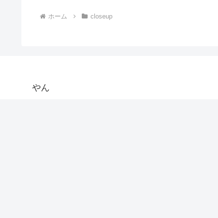
ホーム
closeup
やん