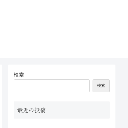
検索
検索
最近の投稿