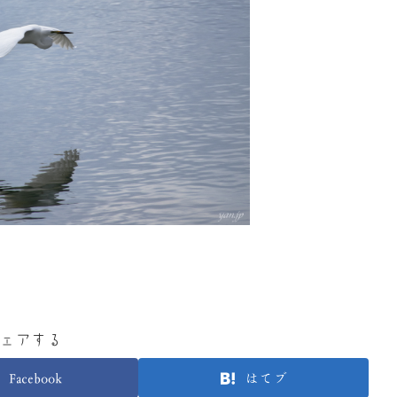
ェアする
Facebook
はてブ