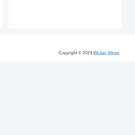
Copyright ©︎ 2023
Wicker Wings