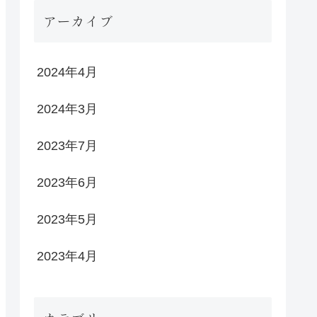
アーカイブ
2024年4月
2024年3月
2023年7月
2023年6月
2023年5月
2023年4月