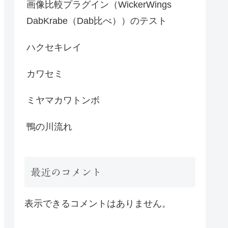
画像比較プラグイン（WickerWings
DabKrabe（Dab比べ））のテスト
ハクセキレイ
カワセミ
ミヤマカワトンボ
鴨の川流れ
最近のコメント
表示できるコメントはありません。